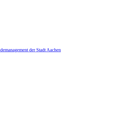
äudemanagement der Stadt Aachen