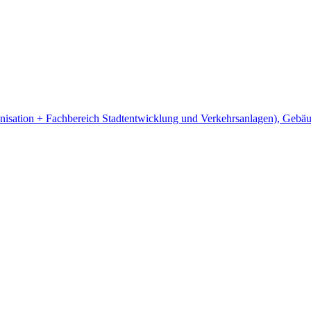
anisation + Fachbereich Stadtentwicklung und Verkehrsanlagen), Geb