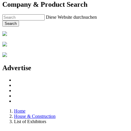
Company & Product Search
Diese Website durchsuchen
Search
Advertise
Home
House & Construction
List of Exhibitors