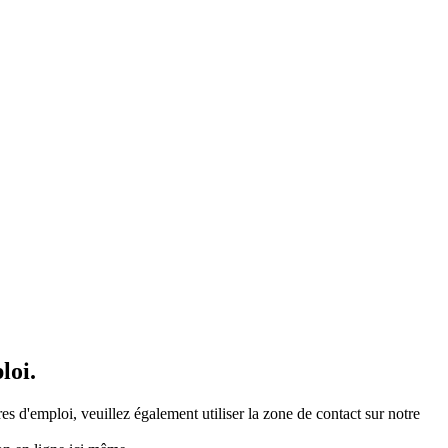
loi.
es d'emploi, veuillez également utiliser la zone de contact sur notre