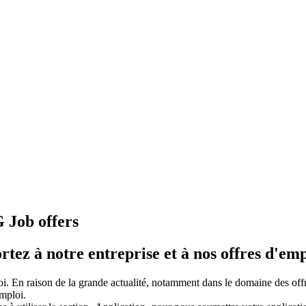
Job offers
rtez à notre entreprise et à nos offres d'emp
loi. En raison de la grande actualité, notamment dans le domaine des offr
emploi.