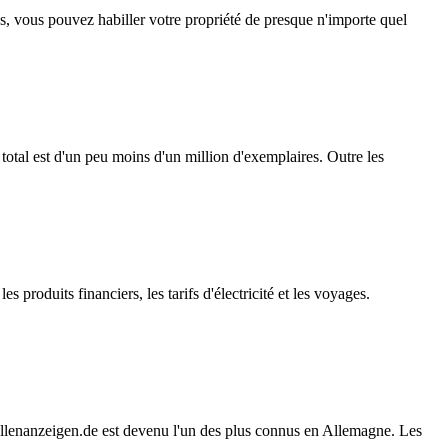
, vous pouvez habiller votre propriété de presque n'importe quel
e total est d'un peu moins d'un million d'exemplaires. Outre les
 produits financiers, les tarifs d'électricité et les voyages.
stellenanzeigen.de est devenu l'un des plus connus en Allemagne. Les