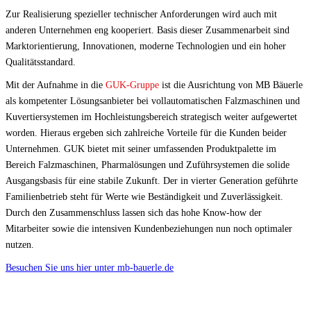
Zur Realisierung spezieller technischer Anforderungen wird auch mit
anderen Unternehmen eng kooperiert. Basis dieser Zusammenarbeit sind
Marktorientierung, Innovationen, moderne Technologien und ein hoher
Qualitätsstandard.
Mit der Aufnahme in die
GUK-Gruppe
ist die Ausrichtung von MB Bäuerle
als kompetenter Lösungsanbieter bei vollautomatischen Falzmaschinen und
Kuvertiersystemen im Hochleistungsbereich strategisch weiter aufgewertet
worden. Hieraus ergeben sich zahlreiche Vorteile für die Kunden beider
Unternehmen. GUK bietet mit seiner umfassenden Produktpalette im
Bereich Falzmaschinen, Pharmalösungen und Zuführsystemen die solide
Ausgangsbasis für eine stabile Zukunft. Der in vierter Generation geführte
Familienbetrieb steht für Werte wie Beständigkeit und Zuverlässigkeit.
Durch den Zusammenschluss lassen sich das hohe Know-how der
Mitarbeiter sowie die intensiven Kundenbeziehungen nun noch optimaler
nutzen.
Besuchen Sie uns hier unter mb-bauerle.de