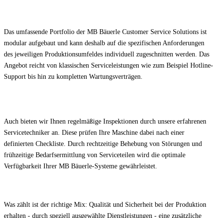
Das umfassende Portfolio der MB Bäuerle Customer Service Solutions ist
modular aufgebaut und kann deshalb auf die spezifischen Anforderungen
des jeweiligen Produktionsumfeldes individuell zugeschnitten werden. Das
Angebot reicht von klassischen Serviceleistungen wie zum Beispiel Hotline-
Support bis hin zu kompletten Wartungsverträgen.
Auch bieten wir Ihnen regelmäßige Inspektionen durch unsere erfahrenen
Servicetechniker an. Diese prüfen Ihre Maschine dabei nach einer
definierten Checkliste. Durch rechtzeitige Behebung von Störungen und
frühzeitige Bedarfsermittlung von Serviceteilen wird die optimale
Verfügbarkeit Ihrer MB Bäuerle-Systeme gewährleistet.
Was zählt ist der richtige Mix: Qualität und Sicherheit bei der Produktion
erhalten - durch speziell ausgewählte Dienstleistungen - eine zusätzliche