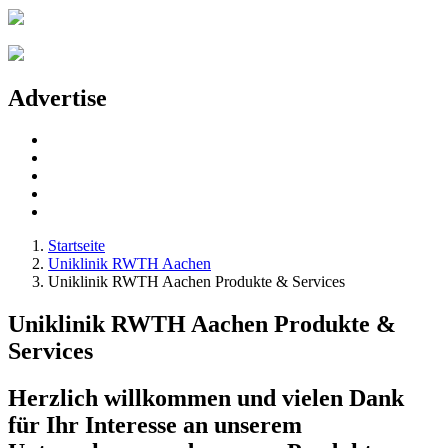
Advertise
Startseite
Uniklinik RWTH Aachen
Uniklinik RWTH Aachen Produkte & Services
Uniklinik RWTH Aachen Produkte &
Services
Herzlich willkommen und vielen Dank
für Ihr Interesse an unserem