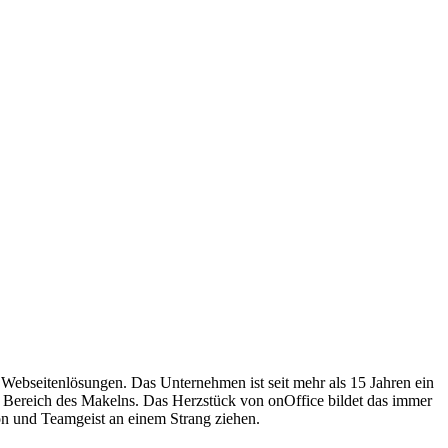
Webseitenlösungen. Das Unternehmen ist seit mehr als 15 Jahren ein
m Bereich des Makelns. Das Herzstück von onOffice bildet das immer
on und Teamgeist an einem Strang ziehen.