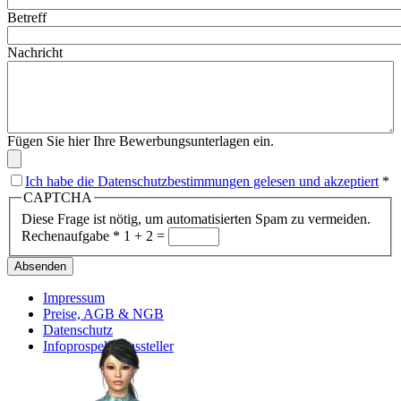
Betreff
Nachricht
Fügen Sie hier Ihre Bewerbungsunterlagen ein.
Ich habe die Datenschutzbestimmungen gelesen und akzeptiert
*
CAPTCHA
Diese Frage ist nötig, um automatisierten Spam zu vermeiden.
Rechenaufgabe
*
1 + 2 =
Absenden
Impressum
Preise, AGB & NGB
Datenschutz
Infoprospekt Aussteller