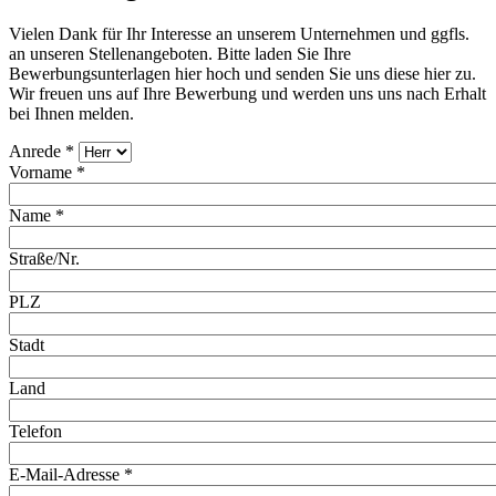
Vielen Dank für Ihr Interesse an unserem Unternehmen und ggfls.
an unseren Stellenangeboten. Bitte laden Sie Ihre
Bewerbungsunterlagen hier hoch und senden Sie uns diese hier zu.
Wir freuen uns auf Ihre Bewerbung und werden uns uns nach Erhalt
bei Ihnen melden.
Anrede
*
Vorname
*
Name
*
Straße/Nr.
PLZ
Stadt
Land
Telefon
E-Mail-Adresse
*