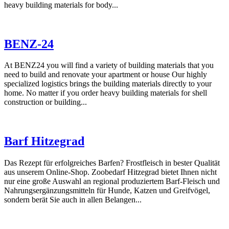
heavy building materials for body...
BENZ-24
At BENZ24 you will find a variety of building materials that you
need to build and renovate your apartment or house Our highly
specialized logistics brings the building materials directly to your
home. No matter if you order heavy building materials for shell
construction or building...
Barf Hitzegrad
Das Rezept für erfolgreiches Barfen? Frostfleisch in bester Qualität
aus unserem Online-Shop. Zoobedarf Hitzegrad bietet Ihnen nicht
nur eine große Auswahl an regional produziertem Barf-Fleisch und
Nahrungsergänzungsmitteln für Hunde, Katzen und Greifvögel,
sondern berät Sie auch in allen Belangen...